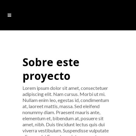
Sobre este
proyecto
Lorem ipsum dolor sit amet, consectetuer
adipiscing elit. Nam cursus. Morbi ut mi.
Nullam enim leo, egestas id, condimentum
at, laoreet mattis, massa. Sed eleifend
nonummy diam. Praesent mauris ante,
elementum et, bibendum at, posuere sit
amet, nibh. Duis tincidunt lectus quis dui
viverra vestibulum. Suspendisse vulputate