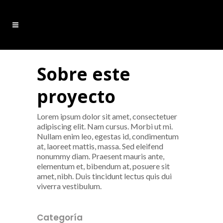
Sobre este
proyecto
Lorem ipsum dolor sit amet, consectetuer
adipiscing elit. Nam cursus. Morbi ut mi.
Nullam enim leo, egestas id, condimentum
at, laoreet mattis, massa. Sed eleifend
nonummy diam. Praesent mauris ante,
elementum et, bibendum at, posuere sit
amet, nibh. Duis tincidunt lectus quis dui
viverra vestibulum.
Categoría