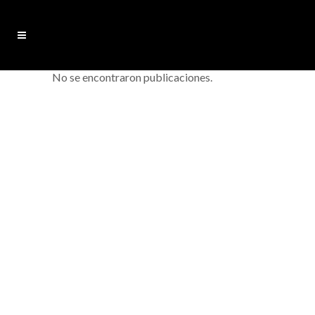
No se encontraron publicaciones.